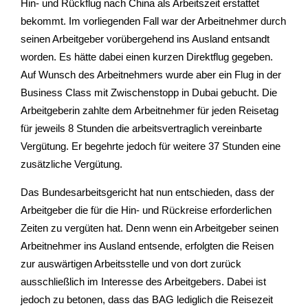
Hin- und Rückflug nach China als Arbeitszeit erstattet
bekommt. Im vorliegenden Fall war der Arbeitnehmer durch
seinen Arbeitgeber vorübergehend ins Ausland entsandt
worden. Es hätte dabei einen kurzen Direktflug gegeben.
Auf Wunsch des Arbeitnehmers wurde aber ein Flug in der
Business Class mit Zwischenstopp in Dubai gebucht. Die
Arbeitgeberin zahlte dem Arbeitnehmer für jeden Reisetag
für jeweils 8 Stunden die arbeitsvertraglich vereinbarte
Vergütung. Er begehrte jedoch für weitere 37 Stunden eine
zusätzliche Vergütung.
Das Bundesarbeitsgericht hat nun entschieden, dass der
Arbeitgeber die für die Hin- und Rückreise erforderlichen
Zeiten zu vergüten hat. Denn wenn ein Arbeitgeber seinen
Arbeitnehmer ins Ausland entsende, erfolgten die Reisen
zur auswärtigen Arbeitsstelle und von dort zurück
ausschließlich im Interesse des Arbeitgebers. Dabei ist
jedoch zu betonen, dass das BAG lediglich die Reisezeit