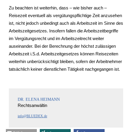
Zu beachten ist weiterhin, dass – wie bisher auch –
Reisezeit eventuell als vergütungspflichtige Zeit anzusehen
ist, nicht jedoch unbedingt auch als Arbeitszeit im Sinne des
Arbeitszeitgesetzes. Insofern fallen die Arbeitszeitbegriffe
im Vergütungsrecht und im Arbeitszeitrecht weiter
auseinander. Bei der Berechnung der höchst zulässigen
Arbeitszeit i.S.d. Arbeitszeitgesetzes können Reisezeiten
weiterhin unberücksichtigt bleiben, sofern der Arbeitnehmer
tatsächlich keiner dienstlichen Tätigkeit nachgegangen ist.
DR. ELENA HEIMANN
Rechtsanwältin
info@BLUEDEX.de