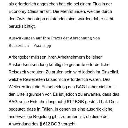
als erforderlich angesehen hat, die bei einem Flug in der
Economy Class anfällt. Die Mehrstunden, welche durch
den Zwischenstopp entstanden sind, wurden daher nicht
berücksichtigt.
Auswirkungen auf Ihre Praxis der Abrechnung von
Reisezeiten – Praxistipp
Arbeitgeber müssen ihren Arbeitnehmern bei einer
Auslandsentsendung künftig die gesamte erforderliche
Reisezeit vergüten. Zu prüfen sein wird jedoch im Einzelfall,
welche Reisezeiten tatsächlich erforderlich waren. Des
Weiteren liegt die Entscheidung des BAG bisher nicht mit
den Urteilsgründen vor. Es ist jedoch zu erwarten, dass das
BAG seine Entscheidung auf § 612 BGB gestützt hat. Dies
bedeutet, dass in Fällen, in denen es eine ausdrückliche,
anderweitige Regelung gibt, zu prüfen ist, ob diese der
Anwendung des § 612 BGB vorgeht.