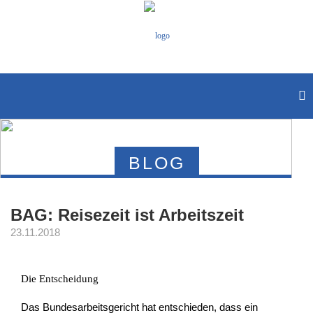
BLOG
BAG: Reisezeit ist Arbeitszeit
23.11.2018
Die Entscheidung
Das Bundesarbeitsgericht hat entschieden, dass ein