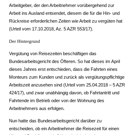
Arbeitgeber, der den Arbeitnehmer vorübergehend zur
Arbeit ins Ausland entsendet, diesem die für die Hin- und
Rückreise erforderlichen Zeiten wie Arbeit zu vergüten hat
(Urteil vom 17.10.2018, Az. 5 AZR 553/17).
Der Hintergrund
Vergütung von Reisezeiten beschäftigen das
Bundesarbeitsgericht des Öfteren. So hat dieses im April
dieses Jahres erst entschieden, dass die Fahrten eines
Monteurs zum Kunden und zurück als vergütungspflichtige
Arbeitszeit anzusehen sind (Urteil vom 25.04.2018 – 5 AZR
424/17), und zwar unabhängig davon, ob Fahrtantritt und
Fahrtende im Betrieb oder von der Wohnung des
Arbeitnehmers aus erfolgen.
Nun hatte das Bundesarbeitsgericht darüber zu
entscheiden, ob ein Arbeitnehmer die Reisezeit für einen