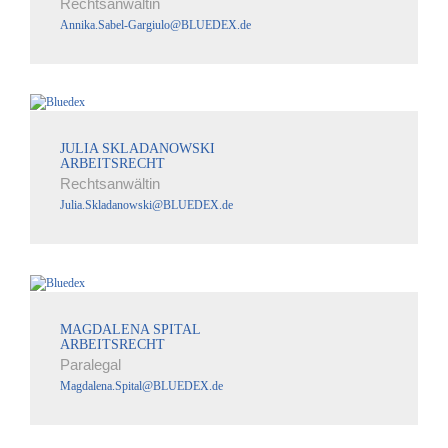
Rechtsanwältin
Annika.Sabel-Gargiulo@BLUEDEX.de
JULIA SKLADANOWSKI
ARBEITSRECHT
Rechtsanwältin
Julia.Skladanowski@BLUEDEX.de
MAGDALENA SPITAL
ARBEITSRECHT
Paralegal
Magdalena.Spital@BLUEDEX.de