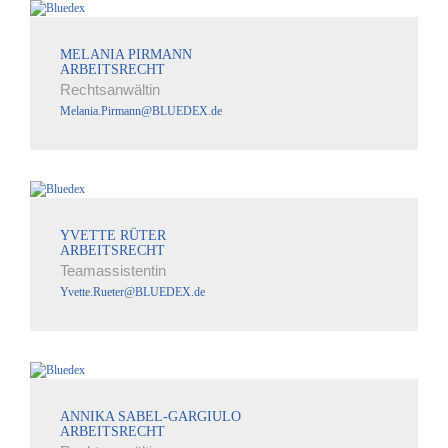
MELANIA PIRMANN
ARBEITSRECHT
Rechtsanwältin
Melania.Pirmann@BLUEDEX.de
YVETTE RÜTER
ARBEITSRECHT
Teamassistentin
Yvette.Rueter@BLUEDEX.de
ANNIKA SABEL-GARGIULO
ARBEITSRECHT