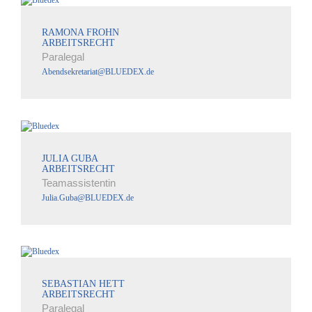
RAMONA FROHN
ARBEITSRECHT
Paralegal
Abendsekretariat@BLUEDEX.de
JULIA GUBA
ARBEITSRECHT
Teamassistentin
Julia.Guba@BLUEDEX.de
SEBASTIAN HETT
ARBEITSRECHT
Paralegal