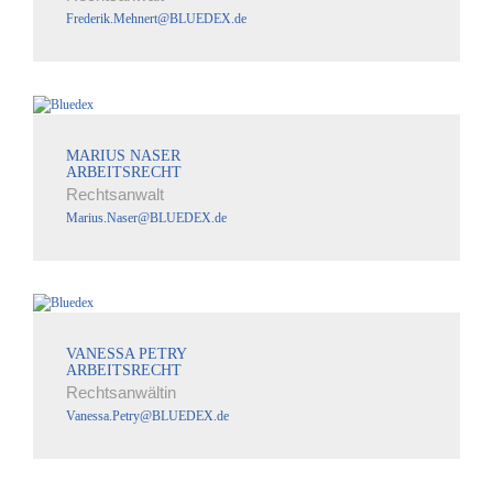
Frederik.Mehnert@BLUEDEX.de
MARIUS NASER
ARBEITSRECHT
Rechtsanwalt
Marius.Naser@BLUEDEX.de
VANESSA PETRY
ARBEITSRECHT
Rechtsanwältin
Vanessa.Petry@BLUEDEX.de