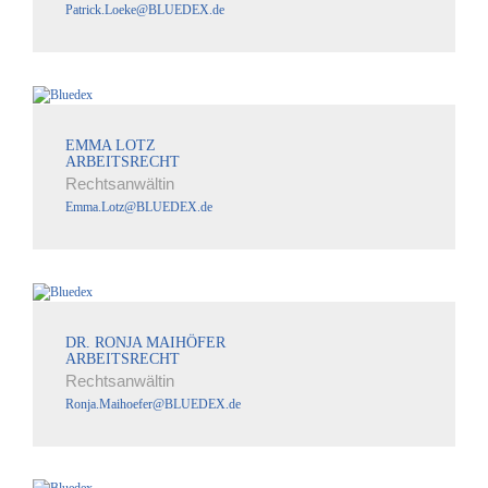
Patrick.Loeke@BLUEDEX.de
EMMA LOTZ
ARBEITSRECHT
Rechtsanwältin
Emma.Lotz@BLUEDEX.de
DR. RONJA MAIHÖFER
ARBEITSRECHT
Rechtsanwältin
Ronja.Maihoefer@BLUEDEX.de