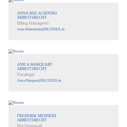
ANNA MALACHINSKI
ARBEITSRECHT
Billing Managerin
Anna.Malachinski@BLUEDEX.de
ANICA MARQUART
ARBEITSRECHT
Paralegal
Anica.Marquart@BLUEDEX.de
FREDERIK MEHNERT
ARBEITSRECHT
Rechtsanwalt