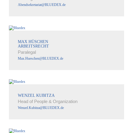
Abendsekretariat@BLUEDEX.de
MAX HÜSCHEN
ARBEITSRECHT
Paralegal
Max.Hueschen@BLUEDEX.de
WENZEL KUBITZA
Head of People & Organization
Wenzel.Kubitza@BLUEDEX.de