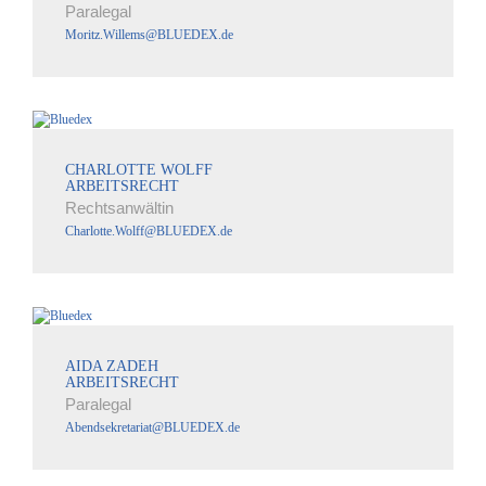
Paralegal
Moritz.Willems@BLUEDEX.de
CHARLOTTE WOLFF
ARBEITSRECHT
Rechtsanwältin
Charlotte.Wolff@BLUEDEX.de
AIDA ZADEH
ARBEITSRECHT
Paralegal
Abendsekretariat@BLUEDEX.de