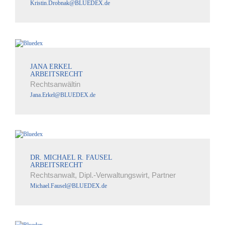
Kristin.Drobnak@BLUEDEX.de
JANA ERKEL
ARBEITSRECHT
Rechtsanwältin
Jana.Erkel@BLUEDEX.de
DR. MICHAEL R. FAUSEL
ARBEITSRECHT
Rechtsanwalt, Dipl.-Verwaltungswirt, Partner
Michael.Fausel@BLUEDEX.de