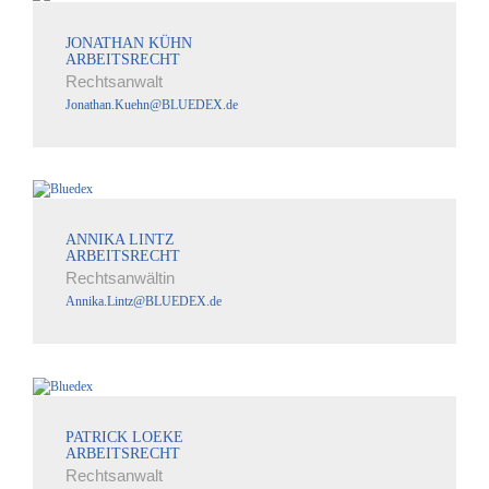
JONATHAN KÜHN
ARBEITSRECHT
Rechtsanwalt
Jonathan.Kuehn@BLUEDEX.de
ANNIKA LINTZ
ARBEITSRECHT
Rechtsanwältin
Annika.Lintz@BLUEDEX.de
PATRICK LOEKE
ARBEITSRECHT
Rechtsanwalt