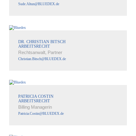
Sude.Altun@BLUEDEX.de
DR. CHRISTIAN BITSCH
ARBEITSRECHT
Rechtsanwalt, Partner
Christian.Bitsch@BLUEDEX.de
PATRICIA COSTIN
ARBEITSRECHT
Billing Managerin
Patricia.Costin@BLUEDEX.de