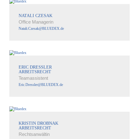
NATALI CZESAK
Office Managerin
Natali.Czesak@BLUEDEX.de
ERIC DRESSLER
ARBEITSRECHT
Teamassistent
Eric.Dressler@BLUEDEX.de
KRISTIN DROBNAK
ARBEITSRECHT
Rechtsanwältin