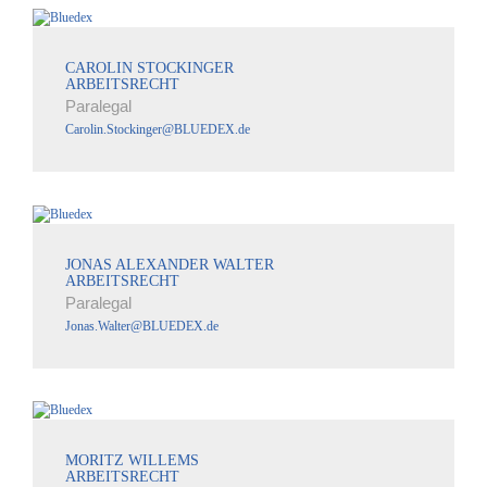
CAROLIN STOCKINGER
ARBEITSRECHT
Paralegal
Carolin.Stockinger@BLUEDEX.de
JONAS ALEXANDER WALTER
ARBEITSRECHT
Paralegal
Jonas.Walter@BLUEDEX.de
MORITZ WILLEMS
ARBEITSRECHT