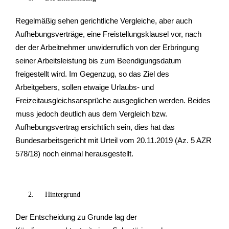
Regelmäßig sehen gerichtliche Vergleiche, aber auch
Aufhebungsverträge, eine Freistellungsklausel vor, nach
der der Arbeitnehmer unwiderruflich von der Erbringung
seiner Arbeitsleistung bis zum Beendigungsdatum
freigestellt wird. Im Gegenzug, so das Ziel des
Arbeitgebers, sollen etwaige Urlaubs- und
Freizeitausgleichsansprüche ausgeglichen werden. Beides
muss jedoch deutlich aus dem Vergleich bzw.
Aufhebungsvertrag ersichtlich sein, dies hat das
Bundesarbeitsgericht mit Urteil vom 20.11.2019 (Az. 5 AZR
578/18) noch einmal herausgestellt.
Hintergrund
Der Entscheidung zu Grunde lag der