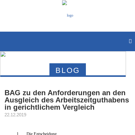
BLOG
BAG zu den Anforderungen an den
Ausgleich des Arbeitszeitguthabens
in gerichtlichem Vergleich
22.12.2019
Die Entscheidung