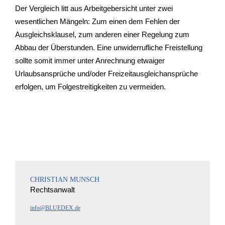
Der Vergleich litt aus Arbeitgebersicht unter zwei
wesentlichen Mängeln: Zum einen dem Fehlen der
Ausgleichsklausel, zum anderen einer Regelung zum
Abbau der Überstunden. Eine unwiderrufliche Freistellung
sollte somit immer unter Anrechnung etwaiger
Urlaubsansprüche und/oder Freizeitausgleichansprüche
erfolgen, um Folgestreitigkeiten zu vermeiden.
CHRISTIAN MUNSCH
Rechtsanwalt
info@BLUEDEX.de