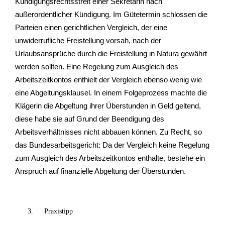
Kündigungsrechtsstreit einer Sekretärin nach
außerordentlicher Kündigung. Im Gütetermin schlossen die
Parteien einen gerichtlichen Vergleich, der eine
unwiderrufliche Freistellung vorsah, nach der
Urlaubsansprüche durch die Freistellung in Natura gewährt
werden sollten. Eine Regelung zum Ausgleich des
Arbeitszeitkontos enthielt der Vergleich ebenso wenig wie
eine Abgeltungsklausel. In einem Folgeprozess machte die
Klägerin die Abgeltung ihrer Überstunden in Geld geltend,
diese habe sie auf Grund der Beendigung des
Arbeitsverhältnisses nicht abbauen können. Zu Recht, so
das Bundesarbeitsgericht: Da der Vergleich keine Regelung
zum Ausgleich des Arbeitszeitkontos enthalte, bestehe ein
Anspruch auf finanzielle Abgeltung der Überstunden.
Praxistipp