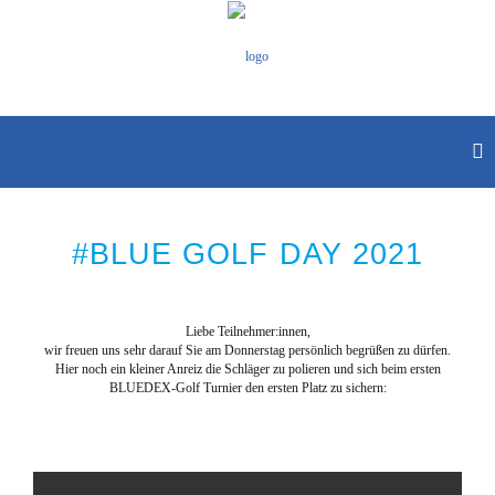
#BLUE GOLF DAY 2021
Liebe Teilnehmer:innen,
wir freuen uns sehr darauf Sie am Donnerstag persönlich begrüßen zu dürfen.
Hier noch ein kleiner Anreiz die Schläger zu polieren und sich beim ersten
BLUEDEX-Golf Turnier den ersten Platz zu sichern: