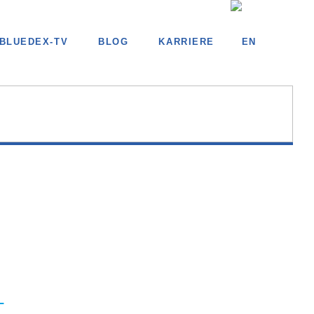
BLUEDEX-TV
BLOG
KARRIERE
+