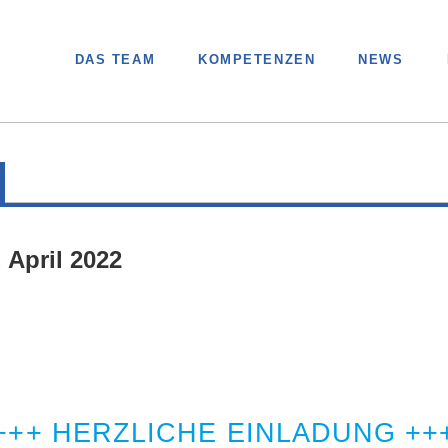
DAS TEAM
KOMPETENZEN
NEWS
 April 2022
+++ HERZLICHE EINLADUNG ++