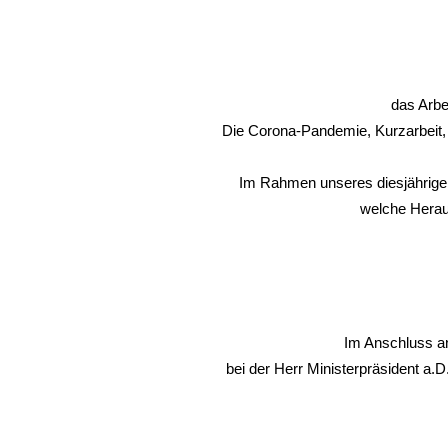
das Arbe
Die Corona-Pandemie, Kurzarbeit, 
Im Rahmen unseres diesjährig
welche Herau
Im Anschluss an 
bei der Herr Ministerpräsident a.