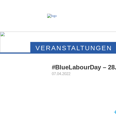
VERANSTALTUNGEN
#BlueLabourDay – 28.
07.04.2022