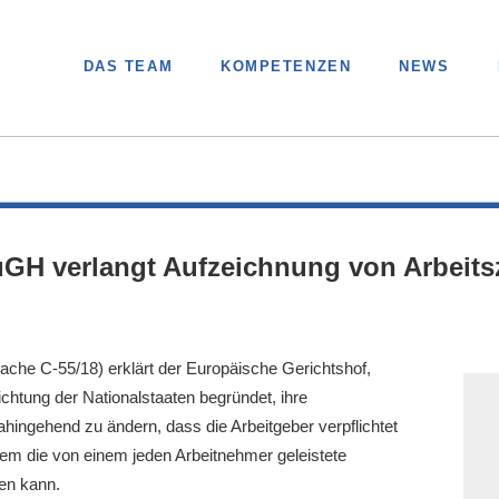
DAS TEAM
KOMPETENZEN
NEWS
 verlangt Aufzeichnung von Arbeitsz
ache C-55/18)
erklärt der Europäische Gerichtshof,
chtung der Nationalstaaten begründet, ihre
hingehend zu ändern, dass die Arbeitgeber verpflichtet
dem die von einem jeden Arbeitnehmer geleistete
en kann.