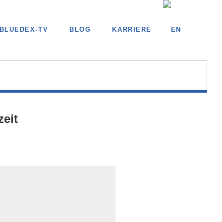
BLUEDEX-TV
BLOG
KARRIERE
eit