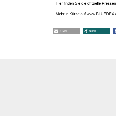
Hier finden Sie die offizielle Press
Mehr in Kürze auf www.BLUEDEX.
E-Mail
teilen