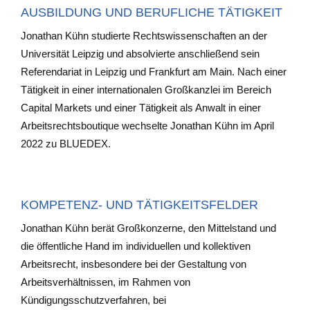
AUSBILDUNG UND BERUFLICHE TÄTIGKEIT
Jonathan Kühn studierte Rechtswissenschaften an der
Universität Leipzig und absolvierte anschließend sein
Referendariat in Leipzig und Frankfurt am Main. Nach einer
Tätigkeit in einer internationalen Großkanzlei im Bereich
Capital Markets und einer Tätigkeit als Anwalt in einer
Arbeitsrechtsboutique wechselte Jonathan Kühn im April
2022 zu BLUEDEX.
KOMPETENZ- UND TÄTIGKEITSFELDER
Jonathan Kühn berät Großkonzerne, den Mittelstand und
die öffentliche Hand im individuellen und kollektiven
Arbeitsrecht, insbesondere bei der Gestaltung von
Arbeitsverhältnissen, im Rahmen von
Kündigungsschutzverfahren, bei