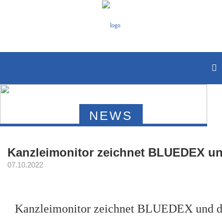
NEWS
Kanzleimonitor zeichnet BLUEDEX und 
07.10.2022
Kanzleimonitor zeichnet BLUEDEX und die 