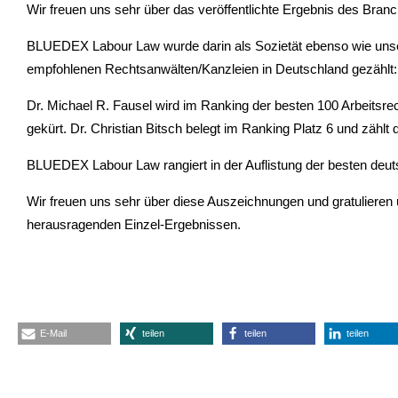
Wir freuen uns sehr über das veröffentlichte Ergebnis des Bra
BLUEDEX Labour Law wurde darin als Sozietät ebenso wie unsere
empfohlenen Rechtsanwälten/Kanzleien in Deutschland gezählt:
Dr. Michael R. Fausel wird im Ranking der besten 100 Arbeitsrec
gekürt. Dr. Christian Bitsch belegt im Ranking Platz 6 und zähl
BLUEDEX Labour Law rangiert in der Auflistung der besten deuts
Wir freuen uns sehr über diese Auszeichnungen und gratulieren 
herausragenden Einzel-Ergebnissen.
E-Mail
teilen
teilen
teilen