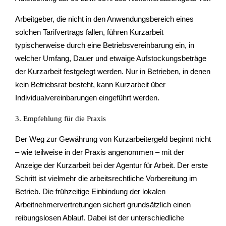
Arbeitgeber, die nicht in den Anwendungsbereich eines
solchen Tarifvertrags fallen, führen Kurzarbeit
typischerweise durch eine Betriebsvereinbarung ein, in
welcher Umfang, Dauer und etwaige Aufstockungsbeträge
der Kurzarbeit festgelegt werden. Nur in Betrieben, in denen
kein Betriebsrat besteht, kann Kurzarbeit über
Individualvereinbarungen eingeführt werden.
3. Empfehlung für die Praxis
Der Weg zur Gewährung von Kurzarbeitergeld beginnt nicht
– wie teilweise in der Praxis angenommen – mit der
Anzeige der Kurzarbeit bei der Agentur für Arbeit. Der erste
Schritt ist vielmehr die arbeitsrechtliche Vorbereitung im
Betrieb. Die frühzeitige Einbindung der lokalen
Arbeitnehmervertretungen sichert grundsätzlich einen
reibungslosen Ablauf. Dabei ist der unterschiedliche