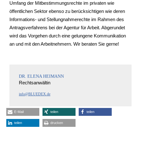
Umfang der Mitbestimmungsrechte im privaten wie
öffentlichen Sektor ebenso zu berücksichtigen wie deren
Informations- und Stellungnahmerechte im Rahmen des
Antragsverfahrens bei der Agentur für Arbeit. Abgerundet
wird das Vorgehen durch eine gelungene Kommunikation
an und mit den Arbeitnehmern. Wir beraten Sie gerne!
DR. ELENA HEIMANN
Rechtsanwältin
info@BLUEDEX.de
E-Mail
teilen
teilen
teilen
drucken