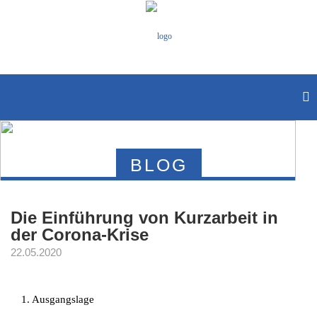
BLOG
Die Einführung von Kurzarbeit in
der Corona-Krise
22.05.2020
1. Ausgangslage