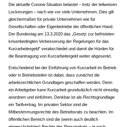
Die aktuelle Corona-Situation belastet – trotz der teilweisen
Lockerungen – nach wie vor viele Unternehmen. Dies gilt
gleichermaßen für private Unternehmen wie für
Gesellschaften oder Eigenbetriebe der öffentlichen Hand.
Der Bundestag am 13.3.2020 das „Gesetz zur befristeten
krisenbedingten Verbesserung der Regelungen für das
Kurzarbeitergeld“ verabschiedet und damit die Hürden für
die Beantragung von Kurzarbeitergeld weiter abgesenkt.
Entscheidend bei der Einführung von Kurzarbeit im Betrieb
oder in Betriebsteilen ist dabei, dass zunächst die
arbeitsrechtlichen Grundlagen geschaffen werden. Denn
ein Arbeitgeber kann Kurzarbeit grundsätzlich nicht einseitig
anordnen und einführen. Denkbar ist als Rechtsgrundlage
ein Tarifvertrag. Im privaten Sektor sind die
Mitbestimmungsrechte des Betriebsrats zu beachten. Im
öffentlichen Bereich sind die (wenn auch deutlich
eingeschränkten) Rechte des Personalrats – je nach