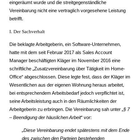
eingeräumt wurde und die streitgegenständliche
Vereinbarung nicht eine vertraglich vorgesehene Leistung
betrifft.
I. Der Sachverhalt
Die beklagte Arbeitgeberin, ein Software-Unternehmen,
hatte mit dem seit Februar 2017 als Sales Account
Manager beschäftigten Kläger im November 2016 eine
schriftliche „Zusatzvereinbarung über Tätigkeit im Home-
Office“ abgeschlossen. Diese legte fest, dass der Kläger im
Wesentlichen aus der eigenen Wohnung heraus arbeitet,
bei entsprechendem Arbeitsbedarf jedoch verpflichtet ist,
seine Arbeitsleistung auch in den Räumlichkeiten der
Arbeitgeberin zu erbringen. Die Vereinbarung sah unter
„§ 7
– Beendigung der häuslichen Arbeit
“ vor:
„Diese Vereinbarung endet spätestens mit dem Ende
des zwischen den Parteien bestehenden