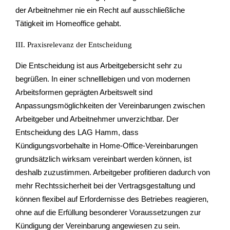
der Arbeitnehmer nie ein Recht auf ausschließliche
Tätigkeit im Homeoffice gehabt.
III. Praxisrelevanz der Entscheidung
Die Entscheidung ist aus Arbeitgebersicht sehr zu
begrüßen. In einer schnelllebigen und von modernen
Arbeitsformen geprägten Arbeitswelt sind
Anpassungsmöglichkeiten der Vereinbarungen zwischen
Arbeitgeber und Arbeitnehmer unverzichtbar. Der
Entscheidung des LAG Hamm, dass
Kündigungsvorbehalte in Home-Office-Vereinbarungen
grundsätzlich wirksam vereinbart werden können, ist
deshalb zuzustimmen. Arbeitgeber profitieren dadurch von
mehr Rechtssicherheit bei der Vertragsgestaltung und
können flexibel auf Erfordernisse des Betriebes reagieren,
ohne auf die Erfüllung besonderer Voraussetzungen zur
Kündigung der Vereinbarung angewiesen zu sein.