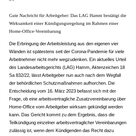
Gute Nachricht für Arbeitgeber: Das LAG Hamm bestätigt die
Wirksamkeit einer Kündigungsregelung im Rahmen einer
Home-Office-Vereinbarung
Die Erbringung der Arbeitsleistung aus den eigenen vier
Wänden ist spätestens seit der Corona-Pandemie für viele
Arbeitnehmer nicht mehr wegzudenken. Ein aktuelles Urteil
des Landesarbeitsgerichts (LAG) Hamm, Aktenzeichen 18
Sa 832/22, lässt Arbeitgeber nun auch nach dem Wegfall
der behördlichen Schutzmaßnahmen aufhorchen. Die
Entscheidung vom 16. März 2023 befasst sich mit der
Frage, ob eine arbeitsvertragliche Zusatzvereinbarung über
Home-Office vom Arbeitgeber wirksam gekündigt werden
kann. Das Gericht kommt zu dem Ergebnis, dass die
Teilkündigung einzelner arbeitsvertraglicher Vereinbarungen
zulässig ist, wenn dem Kündigenden das Recht dazu