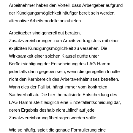
Arbeitnehmer haben den Vorteil, dass Arbeitgeber aufgrund
der Kündigungsmöglichkeit häufiger bereit sein werden,
alternative Arbeitsmodelle anzubieten.
Arbeitgeber sind generell gut beraten,
Zusatzvereinbarungen zum Arbeitsvertrag stets mit einer
expliziten Kündigungsmöglichkeit zu versehen. Die
Wirksamkeit einer solchen Klausel dürfte unter
Berücksichtigung der Entscheidung des LAG Hamm
jedenfalls dann gegeben sein, wenn die geregelten Inhalte
nicht den Kernbereich des Arbeitsverhältnisses betreffen.
Wann dies der Fall ist, hängt immer vom konkreten
Sachverhalt ab. Die hier thematisierte Entscheidung des
LAG Hamm stellt lediglich eine Einzelfallentscheidung dar,
deren Ergebnis deshalb nicht „blind“ auf jede
Zusatzvereinbarung übertragen werden sollte.
Wie so häufig, spielt die genaue Formulierung eine