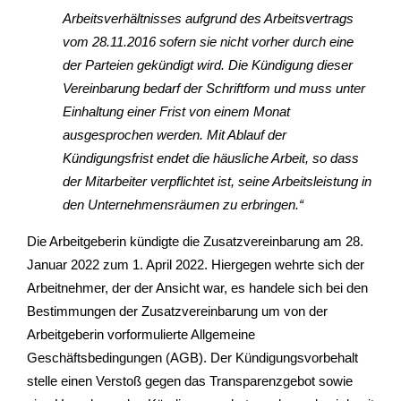
Arbeitsverhältnisses aufgrund des Arbeitsvertrags
vom 28.11.2016 sofern sie nicht vorher durch eine
der Parteien gekündigt wird. Die Kündigung dieser
Vereinbarung bedarf der Schriftform und muss unter
Einhaltung einer Frist von einem Monat
ausgesprochen werden. Mit Ablauf der
Kündigungsfrist endet die häusliche Arbeit, so dass
der Mitarbeiter verpflichtet ist, seine Arbeitsleistung in
den Unternehmensräumen zu erbringen.“
Die Arbeitgeberin kündigte die Zusatzvereinbarung am 28.
Januar 2022 zum 1. April 2022. Hiergegen wehrte sich der
Arbeitnehmer, der der Ansicht war, es handele sich bei den
Bestimmungen der Zusatzvereinbarung um von der
Arbeitgeberin vorformulierte Allgemeine
Geschäftsbedingungen (AGB). Der Kündigungsvorbehalt
stelle einen Verstoß gegen das Transparenzgebot sowie