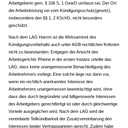
Arbeitgeberin gem. § 106 S. 1 GewO umfasst sei. Der Ort
der Arbeitsleistung sei vom Kündigungsschutz(gesetz),
insbesondere den §§ 1, 2 KSchG, nicht besonders
geschützt.
Nach dem LAG Hamm ist die Wirksamkeit des
Kündigungsvorbehalts auch unter AGB-rechtlichen Kriterien
nicht zu beanstanden. Entgegen der Ansicht des
Arbeitsgerichts Rheine in der ersten Instanz urteilte das
LAG, dass keine unangemessene Benachteiligung des
Arbeitnehmers vorliegt. Eine solche liege nur dann vor,
wenn ein rechtlich anerkanntes Interesse des
Arbeitnehmers unangemessen beeinträchtigt wird, ohne
dass dies durch begründete und billigenswerte Interessen
des Arbeitgebers gerechtfertigt ist oder durch gleichwertige
Vorteile ausgeglichen wird. Nach dem LAG wird die
vereinbarte Teilkündbarkeit der Zusatzvereinbarung den
Interessen beider Vertragsparteien gerecht. Zudem habe