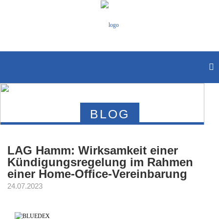
BLOG
LAG Hamm: Wirksamkeit einer
Kündigungsregelung im Rahmen
einer Home-Office-Vereinbarung
24.07.2023