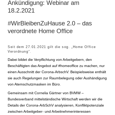
Ankündigung: Webinar am
18.2.2021
#WirBleibenZuHause 2.0 – das
verordnete Home Office
Seit dem 27.01.2021 gilt die sog. „Home Office
Verordnung“.
Dabei bildet die Verpflichtung von Arbeitgebern, den
Beschäftigten das Angebot auf #homeoffice zu machen, nur
einen Ausschnitt der Corona-ArbschV. Beispielsweise enthält
sie auch Regelungen zur Raumbelegung oder Aushändigung
von Atemschutzmasken im Büro.
Gemeinsam mit Cornelia Gärtner von BVMW –
Bundesverband mittelständische Wirtschaft werden wir die
Details der Corona-ArbSchV analysieren, Konfliktpotenziale
zwischen Arbeitgeber- und Arbeitnehmerinteressen