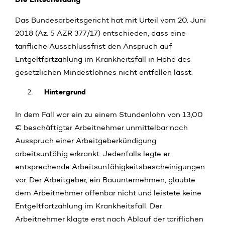
Das Bundesarbeitsgericht hat mit Urteil vom 20. Juni
2018 (Az. 5 AZR 377/17) entschieden, dass eine
tarifliche Ausschlussfrist den Anspruch auf
Entgeltfortzahlung im Krankheitsfall in Höhe des
gesetzlichen Mindestlohnes nicht entfallen lässt.
Hintergrund
In dem Fall war ein zu einem Stundenlohn von 13,00
€ beschäftigter Arbeitnehmer unmittelbar nach
Ausspruch einer Arbeitgeberkündigung
arbeitsunfähig erkrankt. Jedenfalls legte er
entsprechende Arbeitsunfähigkeitsbescheinigungen
vor. Der Arbeitgeber, ein Bauunternehmen, glaubte
dem Arbeitnehmer offenbar nicht und leistete keine
Entgeltfortzahlung im Krankheitsfall. Der
Arbeitnehmer klagte erst nach Ablauf der tariflichen