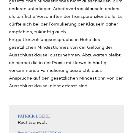
gesetzlichen Mindestlohnes nicht ausschließen. Zum
anderen unterliegen Arbeitsvertragsklauseln anders
als tarifliche Vorschriften der Transparenzkontrolle. Es
dürfte sich bei der Formulierung der Klauseln daher
empfehlen, zukünftig auch
Entgeltfortzahlungsansprüche in Höhe des
gesetzlichen Mindestlohnes von der Geltung der
Ausschlussklausel auszunehmen. Abzuwarten bleibt,
ob hierbei die in der Praxis mittlerweile häufig
vorkommende Formulierung ausreicht, dass
Ansprüche auf den gesetzlichen Mindestlohn von der
Ausschlussklausel nicht erfasst sind.
PATRICK LOEKE
Rechtsanwalt