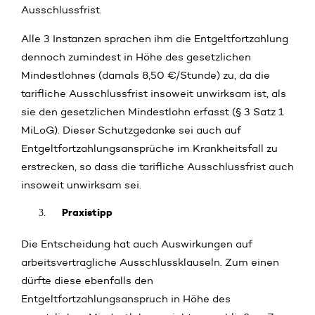
Ausschlussfrist.
Alle 3 Instanzen sprachen ihm die Entgeltfortzahlung
dennoch zumindest in Höhe des gesetzlichen
Mindestlohnes (damals 8,50 €/Stunde) zu, da die
tarifliche Ausschlussfrist insoweit unwirksam ist, als
sie den gesetzlichen Mindestlohn erfasst (§ 3 Satz 1
MiLoG). Dieser Schutzgedanke sei auch auf
Entgeltfortzahlungsansprüche im Krankheitsfall zu
erstrecken, so dass die tarifliche Ausschlussfrist auch
insoweit unwirksam sei.
Praxistipp
Die Entscheidung hat auch Auswirkungen auf
arbeitsvertragliche Ausschlussklauseln. Zum einen
dürfte diese ebenfalls den
Entgeltfortzahlungsanspruch in Höhe des