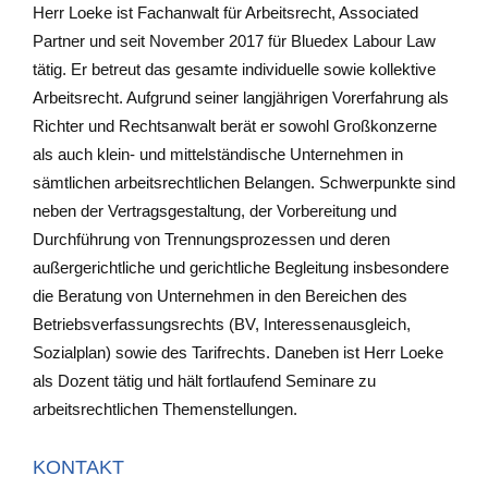
Herr Loeke ist Fachanwalt für Arbeitsrecht, Associated
Partner und seit November 2017 für Bluedex Labour Law
tätig. Er betreut das gesamte individuelle sowie kollektive
Arbeitsrecht. Aufgrund seiner langjährigen Vorerfahrung als
Richter und Rechtsanwalt berät er sowohl Großkonzerne
als auch klein- und mittelständische Unternehmen in
sämtlichen arbeitsrechtlichen Belangen. Schwerpunkte sind
neben der Vertragsgestaltung, der Vorbereitung und
Durchführung von Trennungsprozessen und deren
außergerichtliche und gerichtliche Begleitung insbesondere
die Beratung von Unternehmen in den Bereichen des
Betriebsverfassungsrechts (BV, Interessenausgleich,
Sozialplan) sowie des Tarifrechts. Daneben ist Herr Loeke
als Dozent tätig und hält fortlaufend Seminare zu
arbeitsrechtlichen Themenstellungen.
KONTAKT