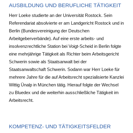
AUSBILDUNG UND BERUFLICHE TÄTIGKEIT
Herr Loeke studierte an der Universität Rostock. Sein
Referendariat absolvierte er am Landgericht Rostock und in
Berlin (Bundesvereinigung der Deutschen
Arbeitgeberverbände). Auf eine erste arbeits- und
insolvenzrechtliche Station bei Voigt-Scheid in Berlin folgte
eine mehrjährige Tätigkeit als Richter beim Arbeitsgericht
Schwerin sowie als Staatsanwalt bei der
Staatsanwaltschaft Schwerin. Sodann war Herr Loeke für
mehrere Jahre für die auf Arbeitsrecht spezialisierte Kanzlei
Wittig Ünalp in München tätig. Hierauf folgte der Wechsel
zu Bluedex und die weiterhin ausschließliche Tätigkeit im
Arbeitsrecht.
KOMPETENZ- UND TÄTIGKEITSFELDER