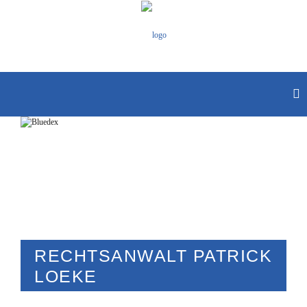
RECHTSANWALT PATRICK
LOEKE