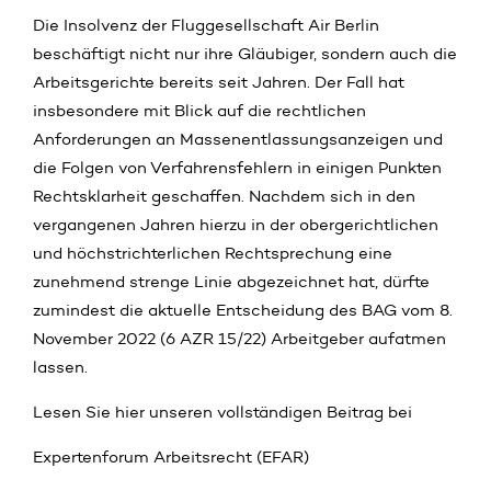
Die Insolvenz der Fluggesellschaft Air Berlin
beschäftigt nicht nur ihre Gläubiger, sondern auch die
Arbeitsgerichte bereits seit Jahren. Der Fall hat
insbesondere mit Blick auf die rechtlichen
Anforderungen an Massenentlassungsanzeigen und
die Folgen von Verfahrensfehlern in einigen Punkten
Rechtsklarheit geschaffen. Nachdem sich in den
vergangenen Jahren hierzu in der obergerichtlichen
und höchstrichterlichen Rechtsprechung eine
zunehmend strenge Linie abgezeichnet hat, dürfte
zumindest die aktuelle Entscheidung des BAG vom 8.
November 2022 (6 AZR 15/22) Arbeitgeber aufatmen
lassen.
Lesen Sie hier unseren vollständigen Beitrag bei
Expertenforum Arbeitsrecht (EFAR)