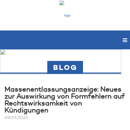
BLOG
Massenentlassungsanzeige: Neues
zur Auswirkung von Formfehlern auf
Rechtswirksamkeit von
Kündigungen
08.03.2023