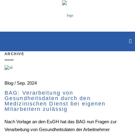
ARCHIVE
Blog / Sep. 2024
BAG: Verarbeitung von
Gesundheitsdaten durch den
Medizinischen Dienst bei eigenen
Mitarbeitern zulässig
Nach Vorlage an den EuGH hat das BAG nun Fragen zur
Verarbeitung von Gesundheitsdaten der Arbeitnehmer