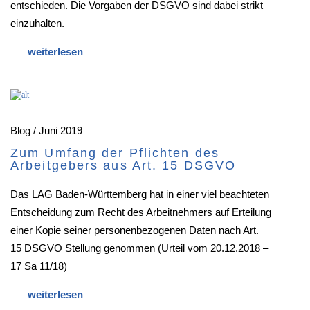
entschieden. Die Vorgaben der DSGVO sind dabei strikt
einzuhalten.
Blog / Juni 2019
Zum Umfang der Pflichten des
Arbeitgebers aus Art. 15 DSGVO
Das LAG Baden-Württemberg hat in einer viel beachteten
Entscheidung zum Recht des Arbeitnehmers auf Erteilung
einer Kopie seiner personenbezogenen Daten nach Art.
15 DSGVO Stellung genommen (Urteil vom 20.12.2018 –
17 Sa 11/18)