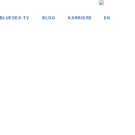
BLUEDEX-TV
BLOG
KARRIERE