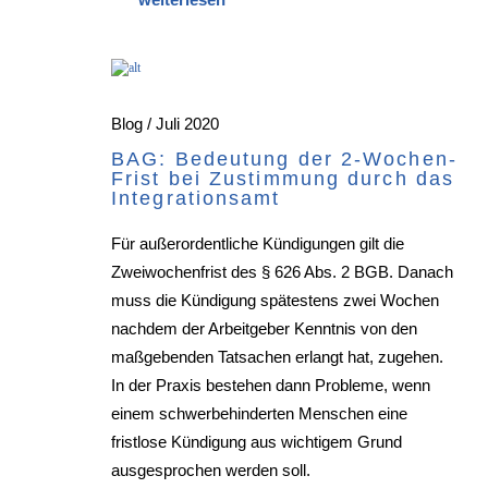
Blog / Juli 2020
BAG: Bedeutung der 2-Wochen-
Frist bei Zustimmung durch das
Integrationsamt
Für außerordentliche Kündigungen gilt die
Zweiwochenfrist des § 626 Abs. 2 BGB. Danach
muss die Kündigung spätestens zwei Wochen
nachdem der Arbeitgeber Kenntnis von den
maßgebenden Tatsachen erlangt hat, zugehen.
In der Praxis bestehen dann Probleme, wenn
einem schwerbehinderten Menschen eine
fristlose Kündigung aus wichtigem Grund
ausgesprochen werden soll.