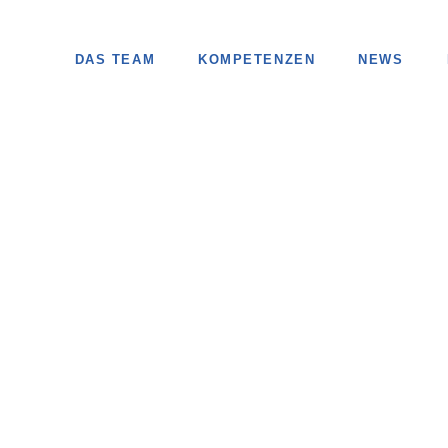
DAS TEAM
KOMPETENZEN
NEWS