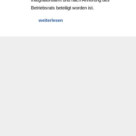
Betriebsrats beteiligt worden ist.