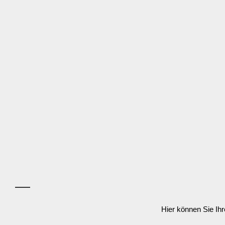
Hier können Sie Ih