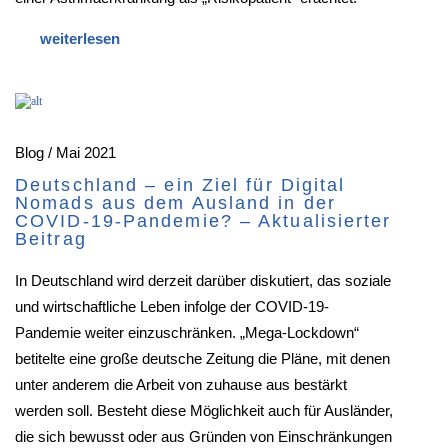
Blog / Mai 2021
Deutschland – ein Ziel für Digital
Nomads aus dem Ausland in der
COVID-19-Pandemie? – Aktualisierter
Beitrag
In Deutschland wird derzeit darüber diskutiert, das soziale
und wirtschaftliche Leben infolge der COVID-19-
Pandemie weiter einzuschränken. „Mega-Lockdown“
betitelte eine große deutsche Zeitung die Pläne, mit denen
unter anderem die Arbeit von zuhause aus bestärkt
werden soll. Besteht diese Möglichkeit auch für Ausländer,
die sich bewusst oder aus Gründen von Einschränkungen