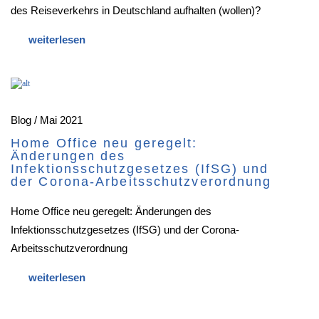
des Reiseverkehrs in Deutschland aufhalten (wollen)?
Blog / Mai 2021
Home Office neu geregelt:
Änderungen des
Infektionsschutzgesetzes (IfSG) und
der Corona-Arbeitsschutzverordnung
Home Office neu geregelt: Änderungen des
Infektionsschutzgesetzes (IfSG) und der Corona-
Arbeitsschutzverordnung