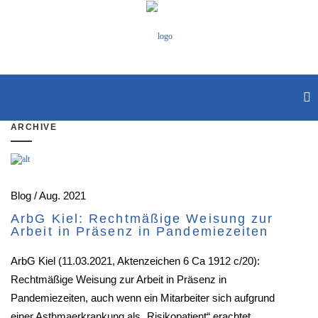
ARCHIVE
Blog / Aug. 2021
ArbG Kiel: Rechtmäßige Weisung zur
Arbeit in Präsenz in Pandemiezeiten
ArbG Kiel (11.03.2021, Aktenzeichen 6 Ca 1912 c/20):
Rechtmäßige Weisung zur Arbeit in Präsenz in
Pandemiezeiten, auch wenn ein Mitarbeiter sich aufgrund
einer Asthmaerkrankung als „Risikopatient“ erachtet.